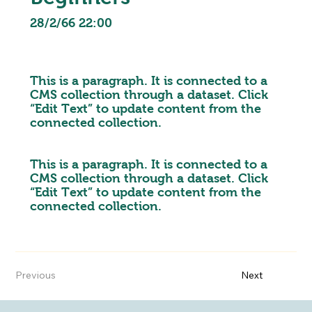
28/2/66 22:00
This is a paragraph. It is connected to a
CMS collection through a dataset. Click
“Edit Text” to update content from the
connected collection.
This is a paragraph. It is connected to a
CMS collection through a dataset. Click
“Edit Text” to update content from the
connected collection.
Previous
Next