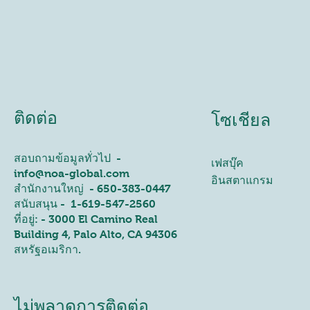
ติดต่อ
โซเชียล
สอบถามข้อมูลทั่วไป -
เฟสบุ๊ค
info@noa-global.com
อินสตาแกรม
สำนักงานใหญ่ - 650-383-0447
สนับสนุน - 1-619-547-2560
ที่อยู่: -
3000 El Camino Real
Building 4, Palo Alto, CA 94306
สหรัฐอเมริกา.
ไม่พลาดการติดต่อ